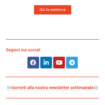
Qui la sentenza
Seguici sui social:
Iscriviti alla nostra newsletter settimanale