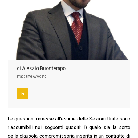
di Alessio Buontempo
Praticante Avvocato
Le questioni rimesse all’esame delle Sezioni Unite sono
riassumibili nei seguenti quesiti: i) quale sia la sorte
della clausola compromissoria inserita in un contratto di