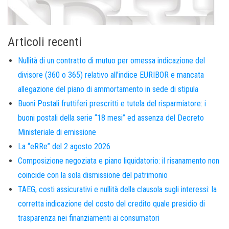
Articoli recenti
Nullità di un contratto di mutuo per omessa indicazione del
divisore (360 o 365) relativo all’indice EURIBOR e mancata
allegazione del piano di ammortamento in sede di stipula
Buoni Postali fruttiferi prescritti e tutela del risparmiatore: i
buoni postali della serie “18 mesi” ed assenza del Decreto
Ministeriale di emissione
La “eRRe” del 2 agosto 2026
Composizione negoziata e piano liquidatorio: il risanamento non
coincide con la sola dismissione del patrimonio
TAEG, costi assicurativi e nullità della clausola sugli interessi: la
corretta indicazione del costo del credito quale presidio di
trasparenza nei finanziamenti ai consumatori