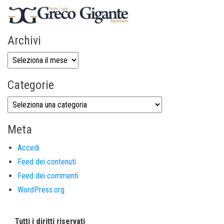
Archivi
Categorie
Meta
Accedi
Feed dei contenuti
Feed dei commenti
WordPress.org
Tutti i diritti riservati