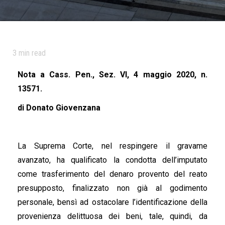
3
min read
Nota a Cass. Pen., Sez. VI, 4 maggio 2020, n.
13571.
di Donato Giovenzana
La Suprema Corte, nel respingere il gravame
avanzato, ha qualificato la condotta dell’imputato
come trasferimento del denaro provento del reato
presupposto, finalizzato non già al godimento
personale, bensì ad ostacolare l’identificazione della
provenienza delittuosa dei beni, tale, quindi, da