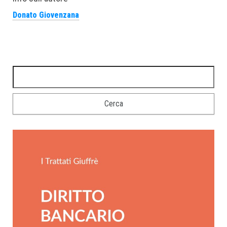
Donato Giovenzana