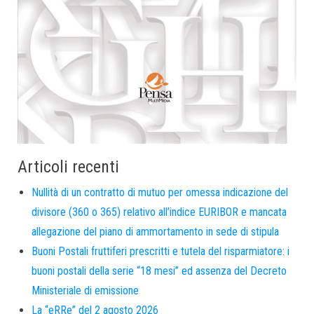
Articoli recenti
Nullità di un contratto di mutuo per omessa indicazione del
divisore (360 o 365) relativo all’indice EURIBOR e mancata
allegazione del piano di ammortamento in sede di stipula
Buoni Postali fruttiferi prescritti e tutela del risparmiatore: i
buoni postali della serie “18 mesi” ed assenza del Decreto
Ministeriale di emissione
La “eRRe” del 2 agosto 2026