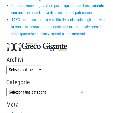
Composizione negoziata e piano liquidatorio: il risanamento
non coincide con la sola dismissione del patrimonio
TAEG, costi assicurativi e nullità della clausola sugli interessi:
la corretta indicazione del costo del credito quale presidio
di trasparenza nei finanziamenti ai consumatori
Archivi
Categorie
Meta